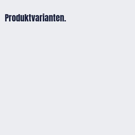
Produktvarianten.