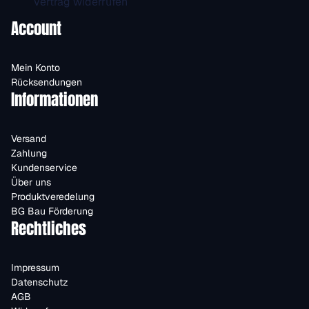
Vertrag widerrufen
Account
Mein Konto
Rücksendungen
Informationen
Versand
Zahlung
Kundenservice
Über uns
Produktveredelung
BG Bau Förderung
Rechtliches
Impressum
Datenschutz
AGB