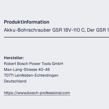
Produktinformation
Akku-Bohrschrauber GSR 18V-110 C, Der GSR 18
Hersteller:
Robert Bosch Power Tools GmbH
Max-Lang-Strasse 40-46
70771 Leinfelden-Echterdingen
Deutschland
https://www.bosch-professional.com