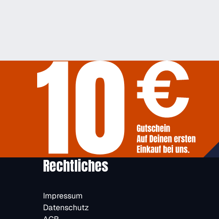
Rechtliches
Impressum
Datenschutz