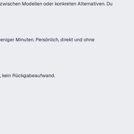
n zwischen Modellen oder konkreten Alternativen. Du
eniger Minuten. Persönlich, direkt und ohne
uf, kein Rückgabeaufwand.