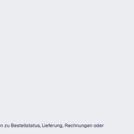
en zu Bestellstatus, Lieferung, Rechnungen oder