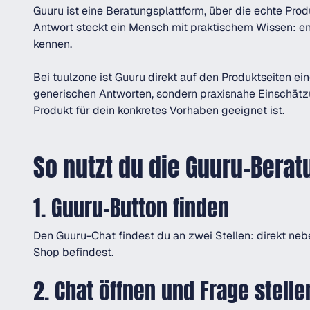
Guuru ist eine Beratungsplattform, über die echte Prod
Antwort steckt ein Mensch mit praktischem Wissen: en
kennen.
Bei tuulzone ist Guuru direkt auf den Produktseiten e
generischen Antworten, sondern praxisnahe Einschätz
Produkt für dein konkretes Vorhaben geeignet ist.
So nutzt du die Guuru-Berat
1. Guuru-Button finden
Den Guuru-Chat findest du an zwei Stellen: direkt nebe
Shop befindest.
2. Chat öffnen und Frage stelle