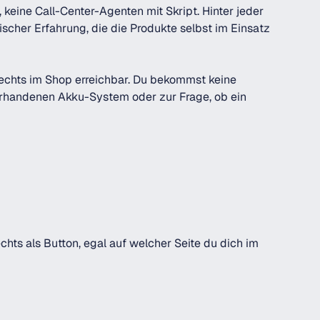
 keine Call-Center-Agenten mit Skript. Hinter jeder
cher Erfahrung, die die Produkte selbst im Einsatz
 rechts im Shop erreichbar. Du bekommst keine
orhandenen Akku-System oder zur Frage, ob ein
chts als Button, egal auf welcher Seite du dich im