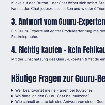
Klicke auf den Button – der Chat öffnet sich sofort. 
kannst den Chat jederzeit schließen und wieder öffnen 
3. Antwort vom Guuru-Experten
Ein Guuru-Experte mit echter Produkterfahrung meldet 
Floskelsprache.
4. Richtig kaufen – kein Fehlka
Mit der Einschätzung des Guuru-Experten triffst du ei
Häufige Fragen zur Guuru-B
Wer beantwortet meine Fragen bei tuulzone?
Wo finde ich den Guuru-Chat bei tuulzone?
Wie schnell erhalte ich eine Antwort von einem Guu