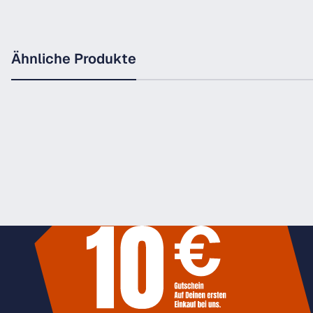
Ähnliche Produkte