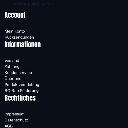
Vertrag widerrufen
Account
Mein Konto
Rücksendungen
Informationen
Versand
Zahlung
Kundenservice
Über uns
Produktveredelung
BG Bau Förderung
Rechtliches
Impressum
Datenschutz
AGB