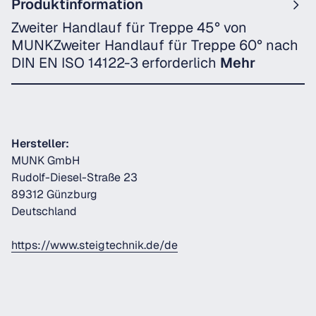
Produktinformation
Zweiter Handlauf für Treppe 45° von
MUNKZweiter Handlauf für Treppe 60° nach
DIN EN ISO 14122-3 erforderlich
Mehr
Hersteller:
MUNK GmbH
Rudolf-Diesel-Straße 23
89312 Günzburg
Deutschland
https://www.steigtechnik.de/de