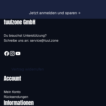
Vorteile immer zuerst erhalten.
Jetzt anmelden und sparen
tuulzone GmbH
Du brauchst Unterstützung?
Schreibe uns an:
service@tuul.zone
Vertrag widerrufen
Account
Mein Konto
Rücksendungen
Informationen