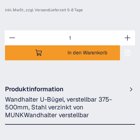
inkl. MwSt., zzgl.
Versand
Lieferzeit 5-8 Tage
Anzahl
In den Warenkorb
Produktinformation
Wandhalter U-Bügel, verstellbar 375-
500mm, Stahl verzinkt von
MUNKWandhalter verstellbar