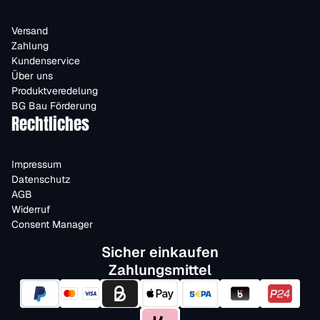
Versand
Zahlung
Kundenservice
Über uns
Produktveredelung
BG Bau Förderung
Rechtliches
Impressum
Datenschutz
AGB
Widerruf
Consent Manager
Sicher einkaufen
Zahlungsmittel