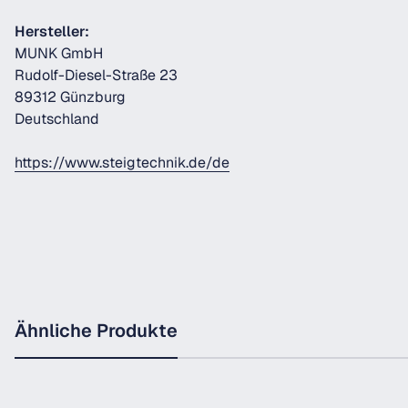
Hersteller:
MUNK GmbH
Rudolf-Diesel-Straße 23
89312 Günzburg
Deutschland
https://www.steigtechnik.de/de
Ähnliche Produkte