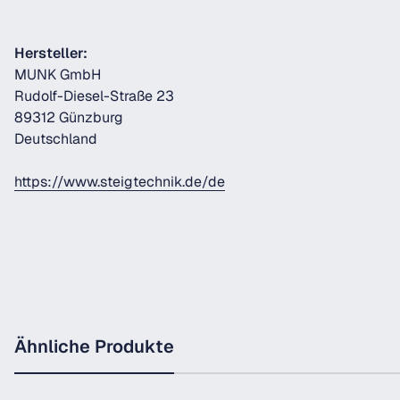
Hersteller:
MUNK GmbH
Rudolf-Diesel-Straße 23
89312 Günzburg
Deutschland
https://www.steigtechnik.de/de
Ähnliche Produkte