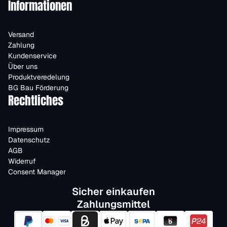
Informationen
Versand
Zahlung
Kundenservice
Über uns
Produktveredelung
BG Bau Förderung
Rechtliches
Impressum
Datenschutz
AGB
Widerruf
Consent Manager
Sicher einkaufen
Zahlungsmittel