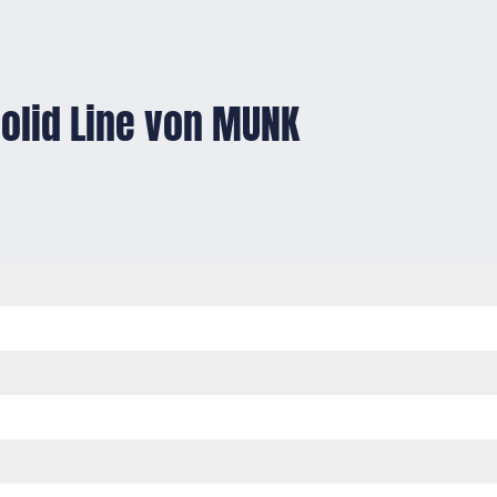
Solid Line von MUNK