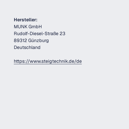
Hersteller:
MUNK GmbH
Rudolf-Diesel-Straße 23
89312 Günzburg
Deutschland
https://www.steigtechnik.de/de