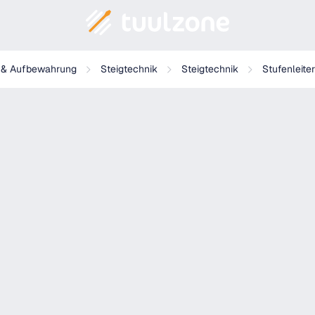
g & Aufbewahrung
Steigtechnik
Steigtechnik
Stufenleiter