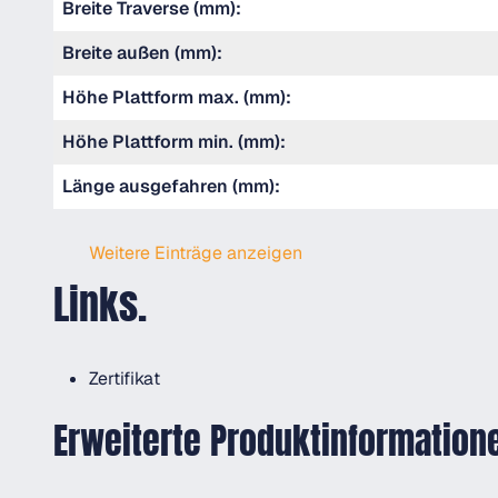
Breite Traverse (mm):
Breite außen (mm):
Höhe Plattform max. (mm):
Höhe Plattform min. (mm):
Länge ausgefahren (mm):
Weitere Einträge anzeigen
Links.
Zertifikat
Erweiterte Produktinformation