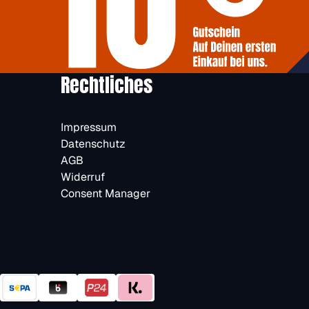
Rechtliches
Impressum
Datenschutz
AGB
Widerruf
Consent Manager