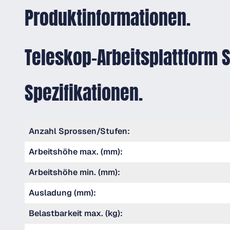
Produktinformationen.
Teleskop-Arbeitsplattform 
Spezifikationen.
Anzahl Sprossen/Stufen:
Arbeitshöhe max. (mm):
Arbeitshöhe min. (mm):
Ausladung (mm):
Belastbarkeit max. (kg):