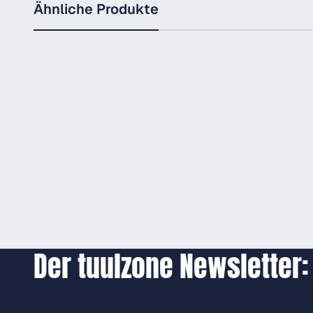
Ähnliche Produkte
Der tuulzone Newsletter:
Jetzt anmelden und exkl