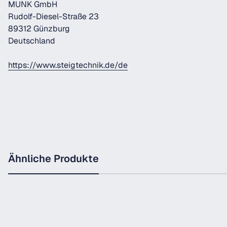
MUNK GmbH
Rudolf-Diesel-Straße 23
89312 Günzburg
Deutschland
https://www.steigtechnik.de/de
Ähnliche Produkte