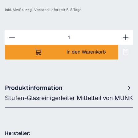
inkl. MwSt., zzgl.
Versand
Lieferzeit 5-8 Tage
Anzahl
In den Warenkorb
Produktinformation
Stufen-Glasreinigerleiter Mittelteil von MUNK
Hersteller: