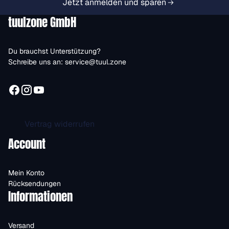
Jetzt anmelden und sparen
tuulzone GmbH
Du brauchst Unterstützung?
Schreibe uns an:
service@tuul.zone
Vertrag widerrufen
Account
Mein Konto
Rücksendungen
Informationen
Versand