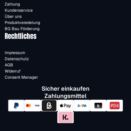
Zahlung
Kundenservice
Über uns
Produktveredelung
BG Bau Förderung
Rechtliches
Impressum
Datenschutz
AGB
Widerruf
Consent Manager
Sicher einkaufen
Zahlungsmittel