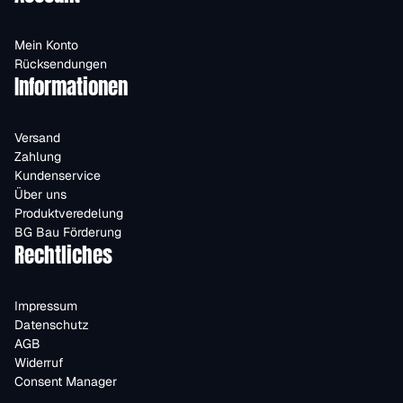
Mein Konto
Rücksendungen
Informationen
Versand
Zahlung
Kundenservice
Über uns
Produktveredelung
BG Bau Förderung
Rechtliches
Impressum
Datenschutz
AGB
Widerruf
Consent Manager