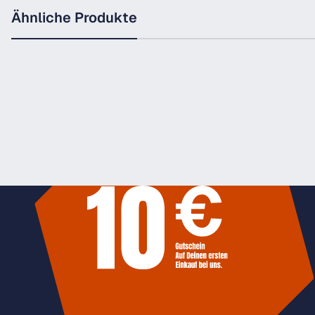
Ähnliche Produkte