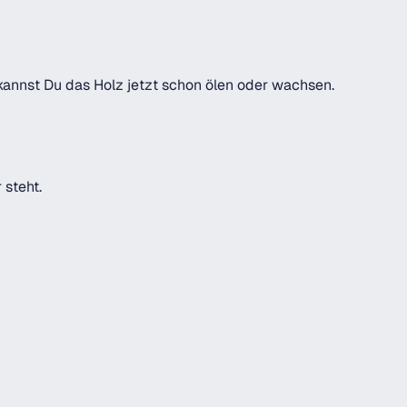
 kannst Du das Holz jetzt schon ölen oder wachsen.
 steht.