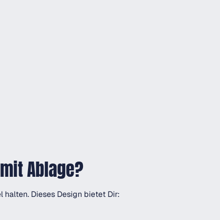
 mit Ablage?
 halten. Dieses Design bietet Dir: