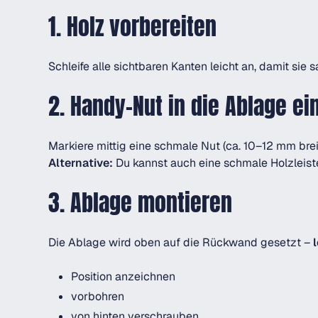
1. Holz vorbereiten
Schleife alle sichtbaren Kanten leicht an, damit s
2. Handy-Nut in die Ablage ei
Markiere mittig eine schmale Nut (ca. 10–12 mm breit
Alternative:
Du kannst auch eine schmale Holzleist
3. Ablage montieren
Die Ablage wird oben auf die Rückwand gesetzt –
Position anzeichnen
vorbohren
von hinten verschrauben