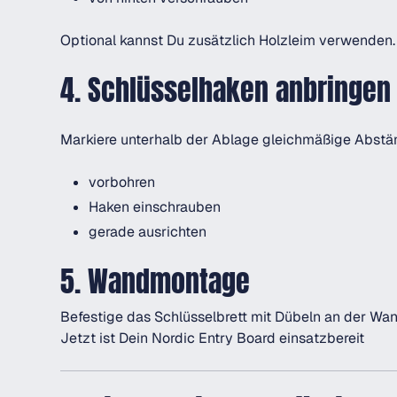
Optional kannst Du zusätzlich Holzleim verwenden.
4. Schlüsselhaken anbringen
Markiere unterhalb der Ablage gleichmäßige Abständ
vorbohren
Haken einschrauben
gerade ausrichten
5. Wandmontage
Befestige das Schlüsselbrett mit Dübeln an der Wan
Jetzt ist Dein Nordic Entry Board einsatzbereit