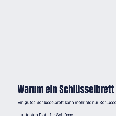
Warum ein Schlüsselbrett
Ein gutes Schlüsselbrett kann mehr als nur Schlüssel
festen Platz für Schlüssel