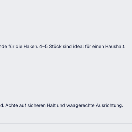
e für die Haken. 4–5 Stück sind ideal für einen Haushalt.
d. Achte auf sicheren Halt und waagerechte Ausrichtung.