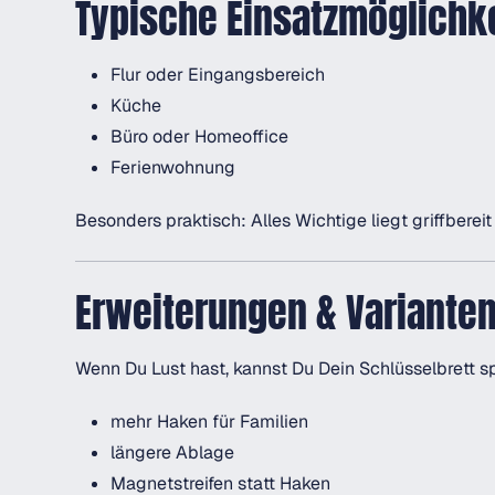
Typische Einsatzmöglichk
Flur oder Eingangsbereich
Küche
Büro oder Homeoffice
Ferienwohnung
Besonders praktisch: Alles Wichtige liegt griffbereit
Erweiterungen & Variante
Wenn Du Lust hast, kannst Du Dein Schlüsselbrett s
mehr Haken für Familien
längere Ablage
Magnetstreifen statt Haken