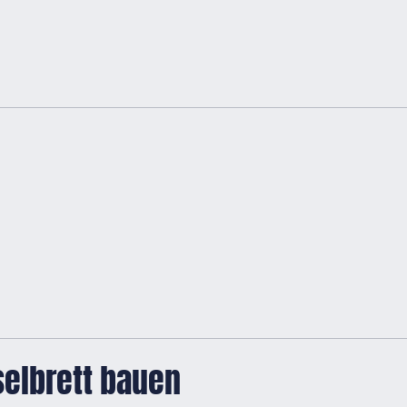
sselbrett bauen