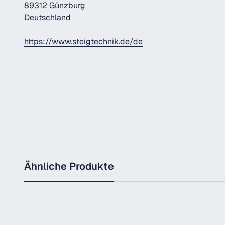
89312 Günzburg
Deutschland
https://www.steigtechnik.de/de
Ähnliche Produkte