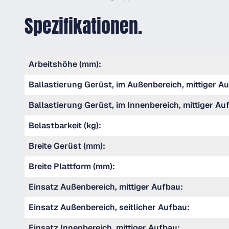
Spezifikationen.
Arbeitshöhe (mm):
Ballastierung Gerüst, im Außenbereich, mittiger Au
Ballastierung Gerüst, im Innenbereich, mittiger Auf
Belastbarkeit (kg):
Breite Gerüst (mm):
Breite Plattform (mm):
Einsatz Außenbereich, mittiger Aufbau:
Einsatz Außenbereich, seitlicher Aufbau:
Einsatz Innenbereich, mittiger Aufbau: