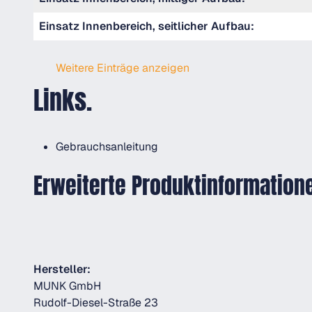
Einsatz Innenbereich, seitlicher Aufbau:
Weitere Einträge anzeigen
Links.
Gebrauchsanleitung
Erweiterte Produktinformation
Hersteller:
MUNK GmbH
Rudolf-Diesel-Straße 23