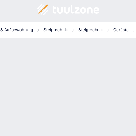
g & Aufbewahrung
Steigtechnik
Steigtechnik
Gerüste