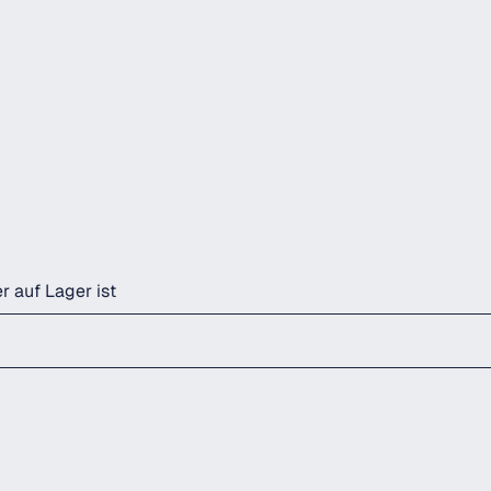
r auf Lager ist