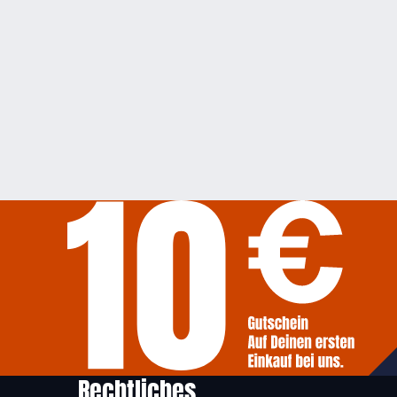
Rechtliches