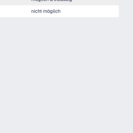
nicht möglich