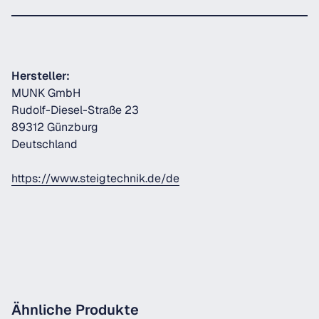
Hersteller:
MUNK GmbH
Rudolf-Diesel-Straße 23
89312 Günzburg
Deutschland
https://www.steigtechnik.de/de
Ähnliche Produkte