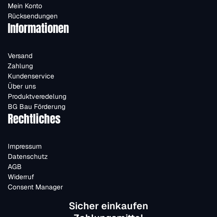
Mein Konto
Rücksendungen
Informationen
Versand
Zahlung
Kundenservice
Über uns
Produktveredelung
BG Bau Förderung
Rechtliches
Impressum
Datenschutz
AGB
Widerruf
Consent Manager
Sicher einkaufen