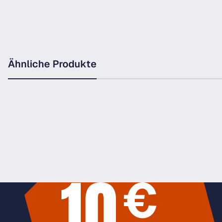
Ähnliche Produkte