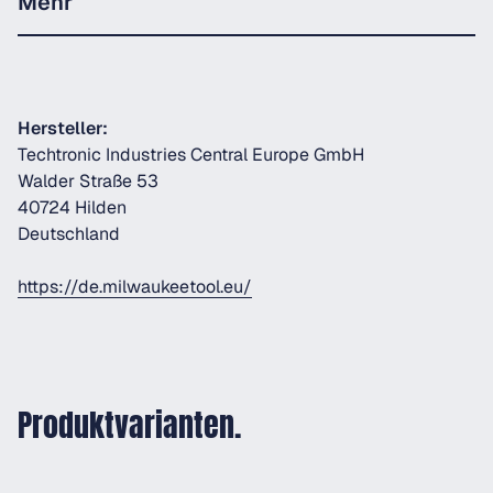
Mehr
Hersteller:
Techtronic Industries Central Europe GmbH
Walder Straße 53
40724 Hilden
Deutschland
https://de.milwaukeetool.eu/
Produktvarianten.