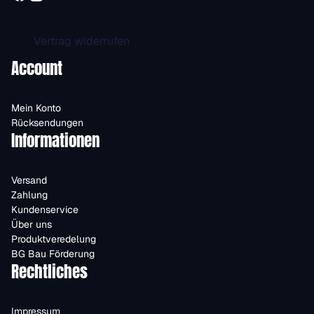
Vertrag widerrufen
Account
Mein Konto
Rücksendungen
Informationen
Versand
Zahlung
Kundenservice
Über uns
Produktveredelung
BG Bau Förderung
Rechtliches
Impressum