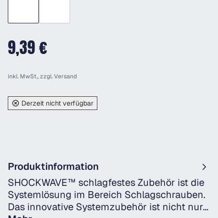
9,39 €
inkl. MwSt., zzgl.
Versand
Derzeit nicht verfügbar
Produktinformation
SHOCKWAVE™ schlagfestes Zubehör ist die
Systemlösung im Bereich Schlagschrauben.
Das innovative Systemzubehör ist nicht nur…