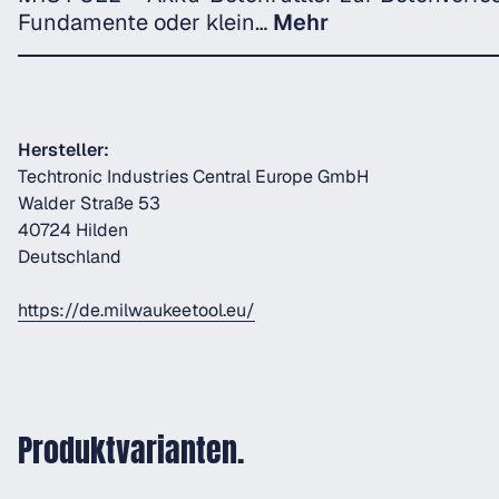
Fundamente oder klein…
Mehr
Hersteller:
Techtronic Industries Central Europe GmbH
Walder Straße 53
40724 Hilden
Deutschland
https://de.milwaukeetool.eu/
Produktvarianten.