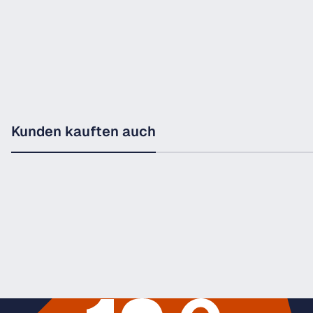
Kunden kauften auch