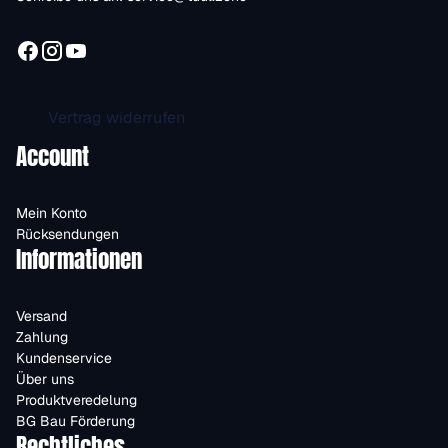
Vertrag widerrufen
Account
Mein Konto
Rücksendungen
Informationen
Versand
Zahlung
Kundenservice
Über uns
Produktveredelung
BG Bau Förderung
Rechtliches