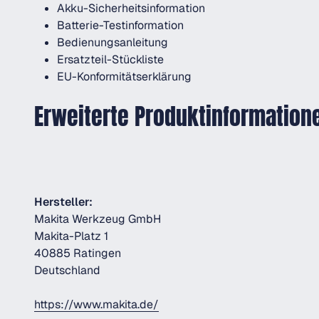
Akku-Sicherheitsinformation
Batterie-Testinformation
Bedienungsanleitung
Ersatzteil-Stückliste
EU-Konformitätserklärung
Erweiterte Produktinformation
Hersteller:
Makita Werkzeug GmbH
Makita-Platz 1
40885 Ratingen
Deutschland
https://www.makita.de/