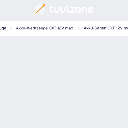
uge
Akku-Werkzeuge CXT 12V max.
Akku-Sägen CXT 12V m