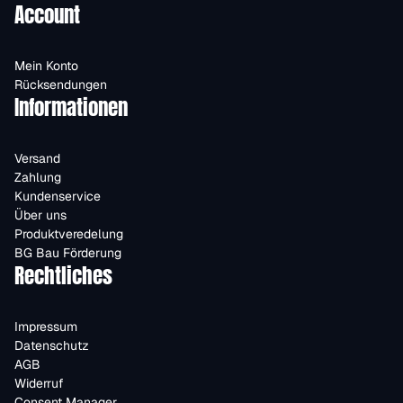
Account
Mein Konto
Rücksendungen
Informationen
Versand
Zahlung
Kundenservice
Über uns
Produktveredelung
BG Bau Förderung
Rechtliches
Impressum
Datenschutz
AGB
Widerruf
Consent Manager