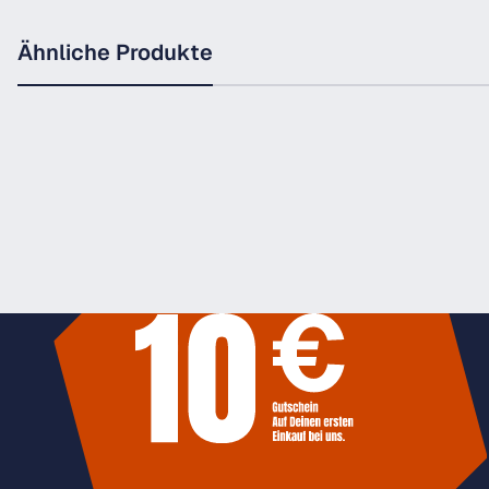
Ähnliche Produkte