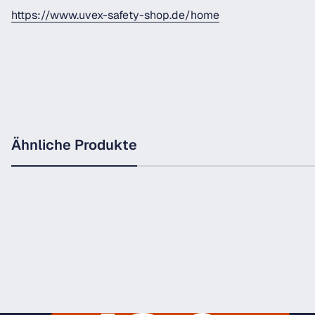
https://www.uvex-safety-shop.de/home
Ähnliche Produkte