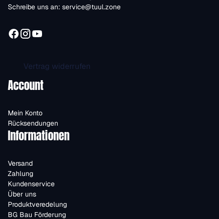
Schreibe uns an:
service@tuul.zone
Vertrag widerrufen
Account
Mein Konto
Rücksendungen
Informationen
Versand
Zahlung
Kundenservice
Über uns
Produktveredelung
BG Bau Förderung