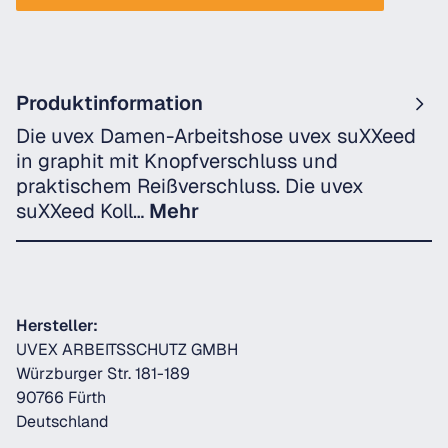
Produktinformation
Die uvex Damen-Arbeitshose uvex suXXeed
in graphit mit Knopfverschluss und
praktischem Reißverschluss. Die uvex
suXXeed Koll…
Mehr
Hersteller:
UVEX ARBEITSSCHUTZ GMBH
Würzburger Str. 181-189
90766 Fürth
Deutschland