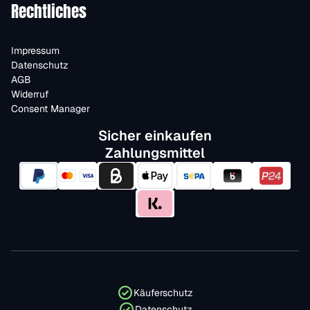
Rechtliches
Impressum
Datenschutz
AGB
Widerruf
Consent Manager
Sicher einkaufen
Zahlungsmittel
Käuferschutz
Datenschutz