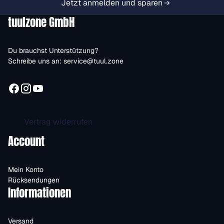
Jetzt anmelden und sparen
tuulzone GmbH
Du brauchst Unterstützung?
Schreibe uns an:
service@tuul.zone
Vertrag widerrufen
Account
Mein Konto
Rücksendungen
Informationen
Versand