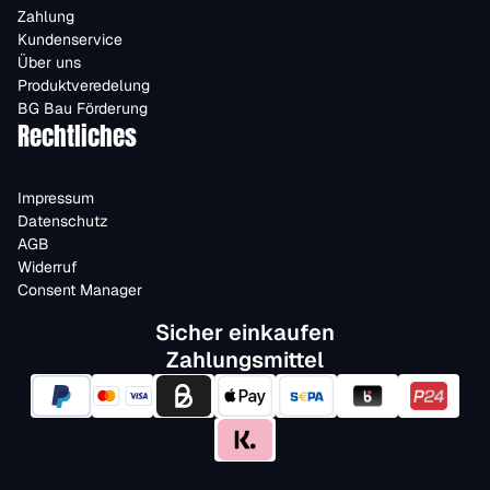
Zahlung
Kundenservice
Über uns
Produktveredelung
BG Bau Förderung
Rechtliches
Impressum
Datenschutz
AGB
Widerruf
Consent Manager
Sicher einkaufen
Zahlungsmittel