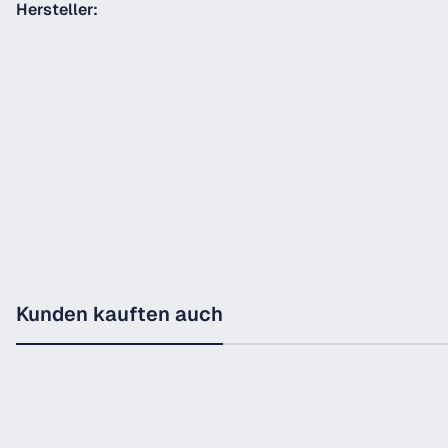
Hersteller:
Kunden kauften auch