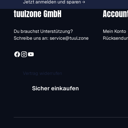
Jetzt anmelden und sparen
tuulzone GmbH
Accoun
Du brauchst Unterstützung?
Mein Konto
Schreibe uns an:
service@tuul.zone
Rücksendu
Vertrag widerrufen
Sicher einkaufen