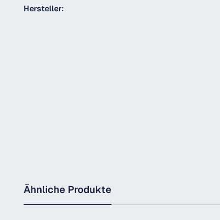
Hersteller:
Ähnliche Produkte