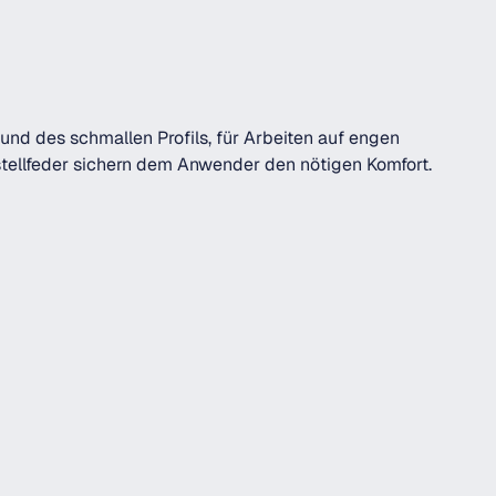
nd des schmallen Profils, für Arbeiten auf engen
stellfeder sichern dem Anwender den nötigen Komfort.