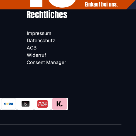
Rechtliches
Impressum
Datenschutz
AGB
Widerruf
Consent Manager