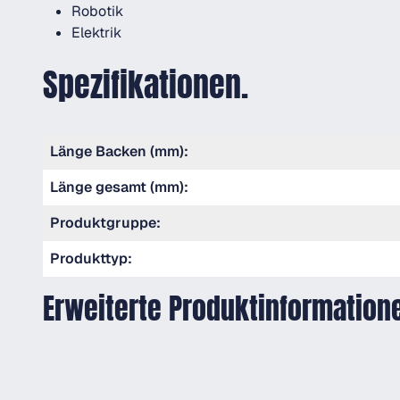
Robotik
Elektrik
Spezifikationen.
Länge Backen (mm):
Länge gesamt (mm):
Produktgruppe:
Produkttyp:
Erweiterte Produktinformation