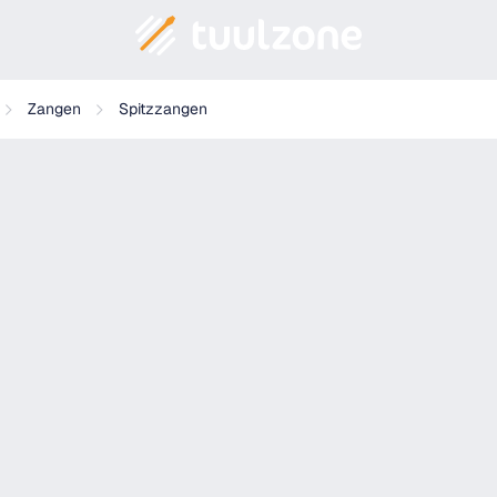
Zangen
Spitzzangen