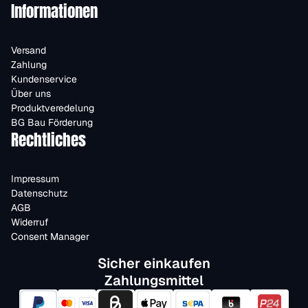
Informationen
Versand
Zahlung
Kundenservice
Über uns
Produktveredelung
BG Bau Förderung
Rechtliches
Impressum
Datenschutz
AGB
Widerruf
Consent Manager
Sicher einkaufen
Zahlungsmittel