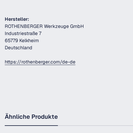
Hersteller:
ROTHENBERGER Werkzeuge GmbH
Industriestraße 7
65779 Kelkheim
Deutschland
https://rothenberger.com/de-de
Ähnliche Produkte