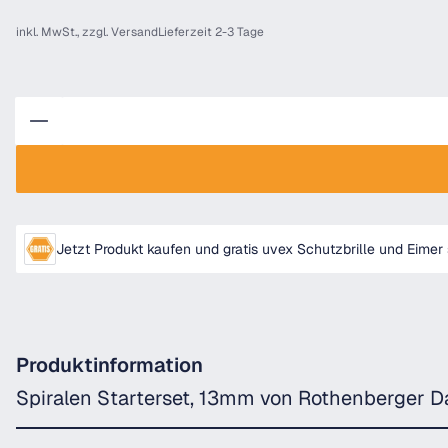
inkl. MwSt., zzgl.
Versand
Lieferzeit 2-3 Tage
Anzahl
Jetzt Produkt kaufen und gratis uvex Schutzbrille und Eimer 
Produktinformation
Spiralen Starterset, 13mm von Rothenberger D