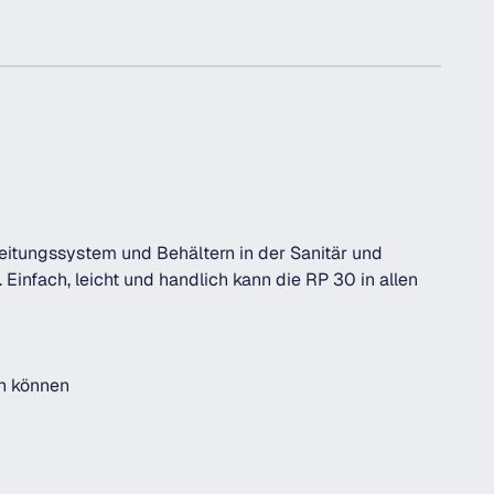
leitungssystem und Behältern in der Sanitär und
Einfach, leicht und handlich kann die RP 30 in allen
en können