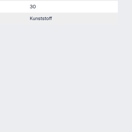
30
Kunststoff