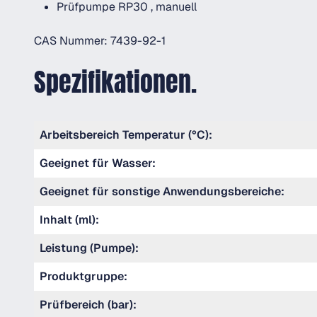
Prüfpumpe RP30 , manuell
CAS Nummer: 7439-92-1
Spezifikationen.
Arbeitsbereich Temperatur (°C):
Geeignet für Wasser:
Geeignet für sonstige Anwendungsbereiche:
Inhalt (ml):
Leistung (Pumpe):
Produktgruppe:
Prüfbereich (bar):