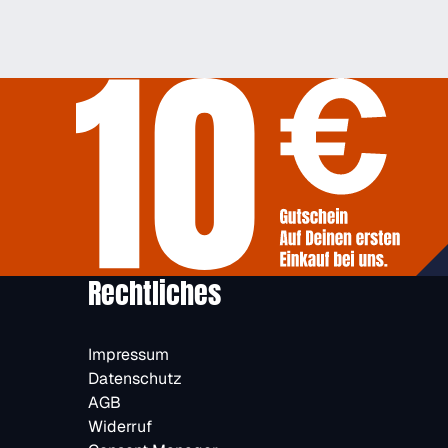
Rechtliches
Impressum
Datenschutz
AGB
Widerruf