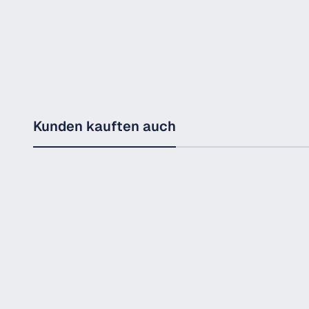
Kunden kauften auch