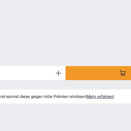
d kannst diese gegen tolle Prämien einlösen!
Mehr erfahren!