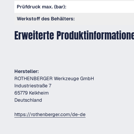
Prüfdruck max. (bar):
Werkstoff des Behälters:
Erweiterte Produktinformation
Hersteller:
ROTHENBERGER Werkzeuge GmbH
Industriestraße 7
65779 Kelkheim
Deutschland
https://rothenberger.com/de-de