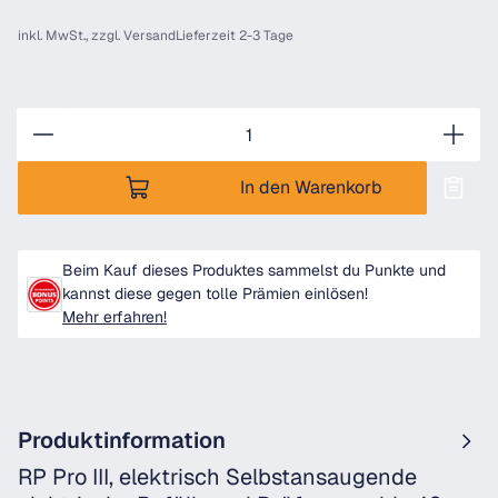
inkl. MwSt., zzgl.
Versand
Lieferzeit 2-3 Tage
Anzahl
In den Warenkorb
Beim Kauf dieses Produktes sammelst du Punkte und
kannst diese gegen tolle Prämien einlösen!
Mehr erfahren!
Produktinformation
RP Pro III, elektrisch Selbstansaugende