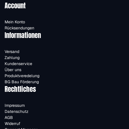
Account
Mein Konto
Rücksendungen
Informationen
Versand
Zahlung
Kundenservice
Über uns
Produktveredelung
BG Bau Förderung
Rechtliches
Impressum
Datenschutz
AGB
Widerruf