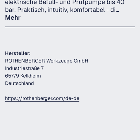
elektrische Befüll- und Prüfpumpe bis 40
bar. Praktisch, intuitiv, komfortabel - di…
Mehr
Hersteller:
ROTHENBERGER Werkzeuge GmbH
Industriestraße 7
65779 Kelkheim
Deutschland
https://rothenberger.com/de-de