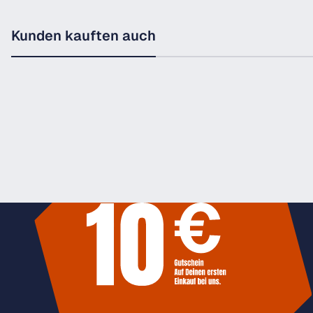
Kunden kauften auch