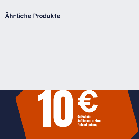
Ähnliche Produkte