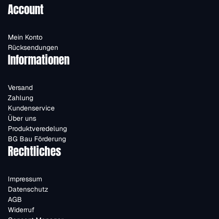
Account
Mein Konto
Rücksendungen
Informationen
Versand
Zahlung
Kundenservice
Über uns
Produktveredelung
BG Bau Förderung
Rechtliches
Impressum
Datenschutz
AGB
Widerruf