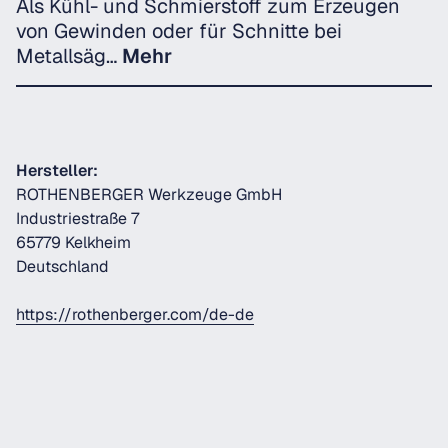
Als Kühl- und Schmierstoff zum Erzeugen
von Gewinden oder für Schnitte bei
Metallsäg…
Mehr
Hersteller:
ROTHENBERGER Werkzeuge GmbH
Industriestraße 7
65779 Kelkheim
Deutschland
https://rothenberger.com/de-de