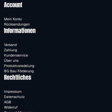
Account
Mein Konto
Rücksendungen
Informationen
Versand
Zahlung
Kundenservice
Über uns
Produktveredelung
BG Bau Förderung
Rechtliches
Impressum
Datenschutz
AGB
Widerruf