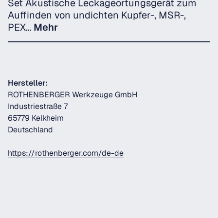
Set Akustische Leckageortungsgerät zum
Auffinden von undichten Kupfer-, MSR-,
PEX…
Mehr
Hersteller:
ROTHENBERGER Werkzeuge GmbH
Industriestraße 7
65779 Kelkheim
Deutschland
https://rothenberger.com/de-de