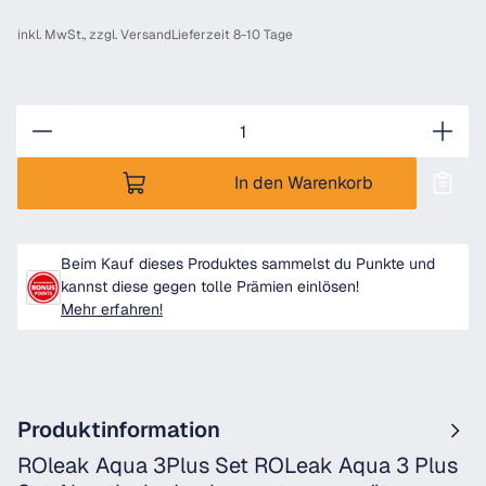
inkl. MwSt., zzgl.
Versand
Lieferzeit 8-10 Tage
Anzahl
In den Warenkorb
Beim Kauf dieses Produktes sammelst du Punkte und
kannst diese gegen tolle Prämien einlösen!
Mehr erfahren!
Produktinformation
ROleak Aqua 3Plus Set ROLeak Aqua 3 Plus