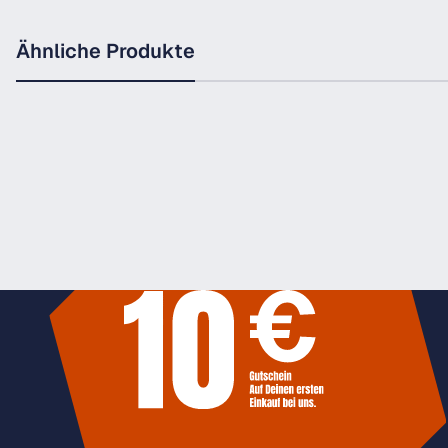
Ähnliche Produkte