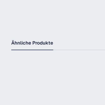
Ähnliche Produkte