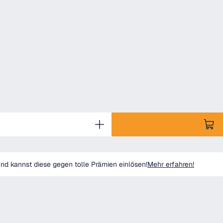
d kannst diese gegen tolle Prämien einlösen!
Mehr erfahren!