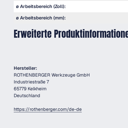
ø Arbeitsbereich (Zoll):
ø Arbeitsbereich (mm):
Erweiterte Produktinformation
Hersteller:
ROTHENBERGER Werkzeuge GmbH
Industriestraße 7
65779 Kelkheim
Deutschland
https://rothenberger.com/de-de