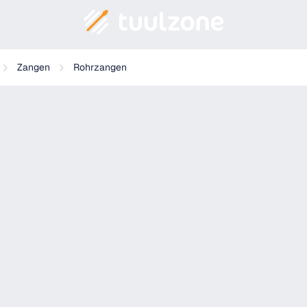
Zangen
Rohrzangen