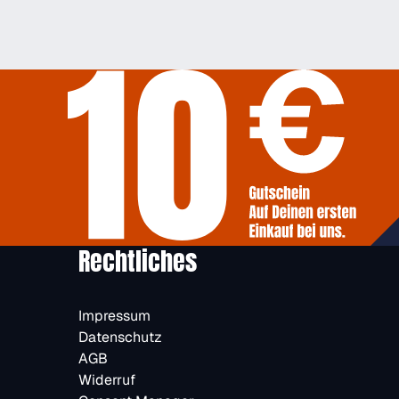
Rechtliches
Impressum
Datenschutz
AGB
Widerruf