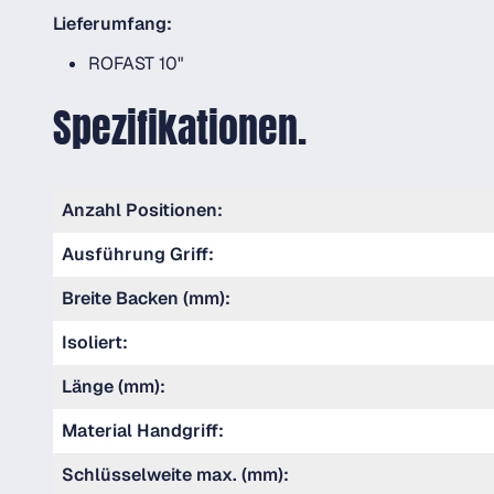
Lieferumfang:
ROFAST 10"
Spezifikationen.
Anzahl Positionen:
Ausführung Griff:
Breite Backen (mm):
Isoliert:
Länge (mm):
Material Handgriff:
Schlüsselweite max. (mm):