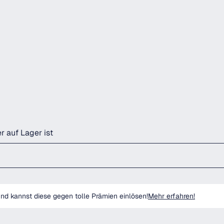
r auf Lager ist
d kannst diese gegen tolle Prämien einlösen!
Mehr erfahren!