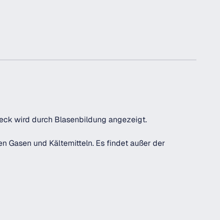
Leck wird durch Blasenbildung angezeigt.
en Gasen und Kältemitteln. Es findet außer der