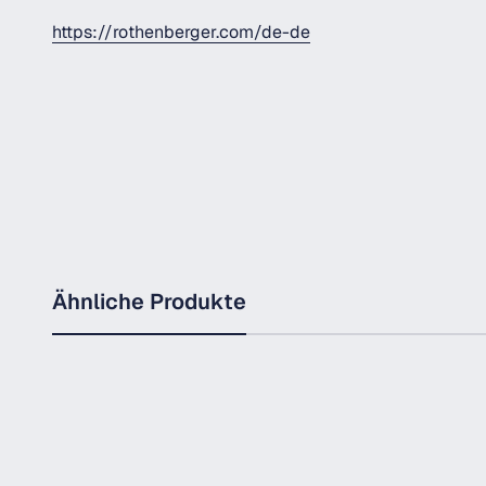
https://rothenberger.com/de-de
Ähnliche Produkte