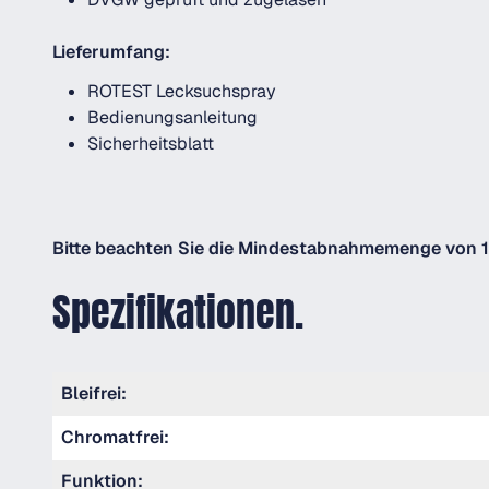
Lieferumfang:
ROTEST Lecksuchspray
Bedienungsanleitung
Sicherheitsblatt
Bitte beachten Sie die Mindestabnahmemenge von 
Spezifikationen.
Bleifrei:
Chromatfrei:
Funktion: