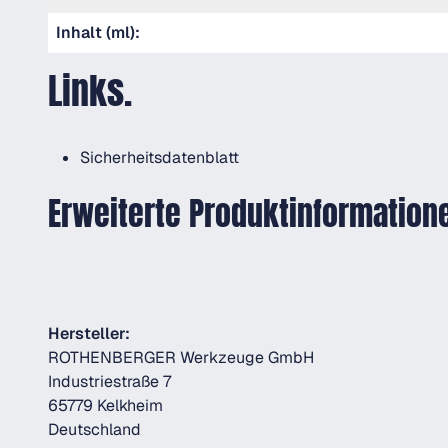
Inhalt (ml):
Links.
Sicherheitsdatenblatt
Erweiterte Produktinformation
Hersteller:
ROTHENBERGER Werkzeuge GmbH
Industriestraße 7
65779 Kelkheim
Deutschland