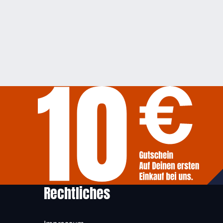
Rechtliches