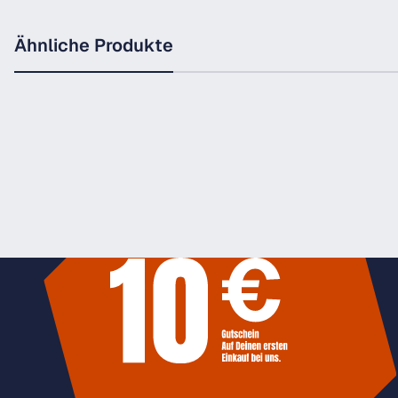
Ähnliche Produkte