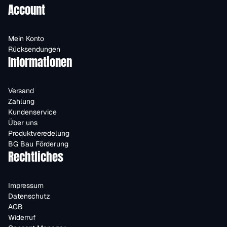
Account
Mein Konto
Rücksendungen
Informationen
Versand
Zahlung
Kundenservice
Über uns
Produktveredelung
BG Bau Förderung
Rechtliches
Impressum
Datenschutz
AGB
Widerruf