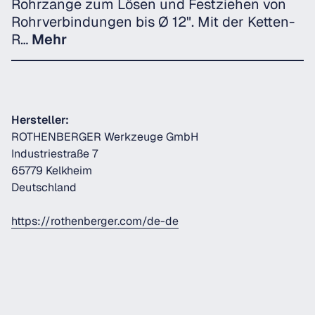
Rohrzange zum Lösen und Festziehen von
Rohrverbindungen bis Ø 12". Mit der Ketten-
R…
Mehr
Hersteller:
ROTHENBERGER Werkzeuge GmbH
Industriestraße 7
65779 Kelkheim
Deutschland
https://rothenberger.com/de-de