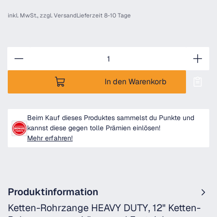
inkl. MwSt., zzgl.
Versand
Lieferzeit 8-10 Tage
Anzahl
In den Warenkorb
Beim Kauf dieses Produktes sammelst du Punkte und
kannst diese gegen tolle Prämien einlösen!
Mehr erfahren!
Produktinformation
Ketten-Rohrzange HEAVY DUTY, 12" Ketten-