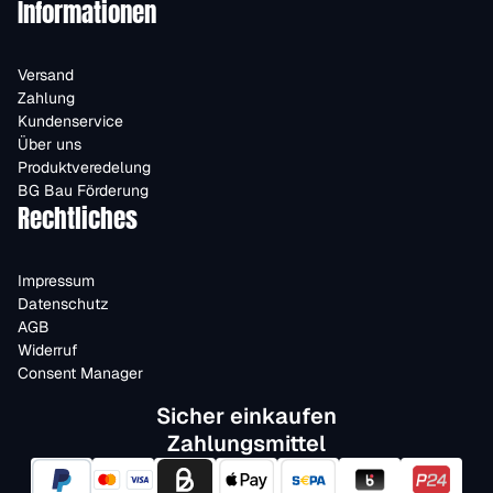
Informationen
Versand
Zahlung
Kundenservice
Über uns
Produktveredelung
BG Bau Förderung
Rechtliches
Impressum
Datenschutz
AGB
Widerruf
Consent Manager
Sicher einkaufen
Zahlungsmittel