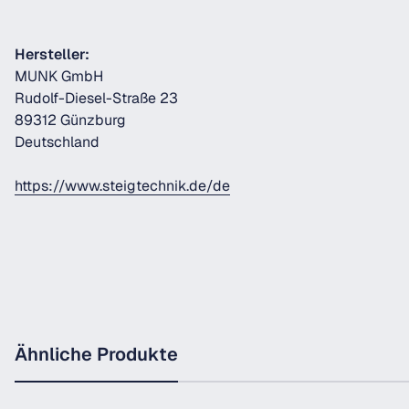
Hersteller:
MUNK GmbH
Rudolf-Diesel-Straße 23
89312 Günzburg
Deutschland
https://www.steigtechnik.de/de
Ähnliche Produkte