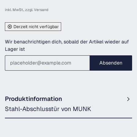
inkl. MwSt., zzgl.
Versand
Derzeit nicht verfügbar
Wir benachrichtigen dich, sobald der Artikel wieder auf
Lager ist
Absenden
Produktinformation
Stahl-Abschlusstür von MUNK