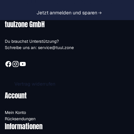
Vorteile immer zuerst erhalten.
Jetzt anmelden und sparen
tuulzone GmbH
Du brauchst Unterstützung?
Schreibe uns an:
service@tuul.zone
Vertrag widerrufen
Account
Mein Konto
Rücksendungen
Informationen