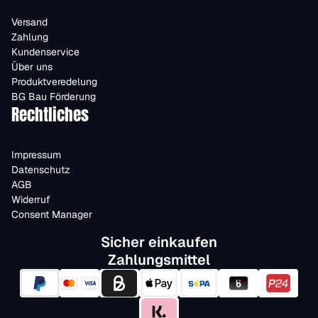
Versand
Zahlung
Kundenservice
Über uns
Produktveredelung
BG Bau Förderung
Rechtliches
Impressum
Datenschutz
AGB
Widerruf
Consent Manager
Sicher einkaufen
Zahlungsmittel