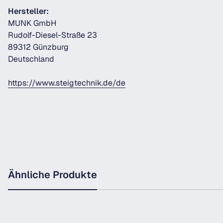
Hersteller:
MUNK GmbH
Rudolf-Diesel-Straße 23
89312 Günzburg
Deutschland
https://www.steigtechnik.de/de
Ähnliche Produkte