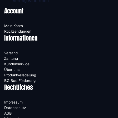
Vertrag widerrufen
Account
Mein Konto
Rücksendungen
Informationen
Versand
Zahlung
Kundenservice
Über uns
Produktveredelung
BG Bau Förderung
Rechtliches
Impressum
Datenschutz
AGB