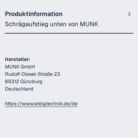
Produktinformation
Schrägaufstieg unten von MUNK
Hersteller:
MUNK GmbH
Rudolf-Diesel-Straße 23
89312 Günzburg
Deutschland
https://www.steigtechnik.de/de