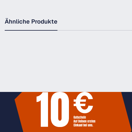
Ähnliche Produkte