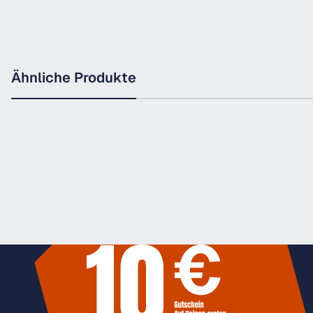
Ähnliche Produkte