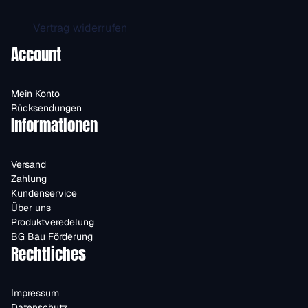
Vertrag widerrufen
Account
Mein Konto
Rücksendungen
Informationen
Versand
Zahlung
Kundenservice
Über uns
Produktveredelung
BG Bau Förderung
Rechtliches
Impressum
Datenschutz