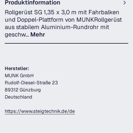
Produktinformation
Rollgerüst SG 1,35 x 3,0 m mit Fahrbalken
und Doppel-Plattform von MUNKRollgerüst
aus stabilem Aluminium-Rundrohr mit
geschw…
Mehr
Hersteller:
MUNK GmbH
Rudolf-Diesel-Straße 23
89312 Günzburg
Deutschland
https://www.steigtechnik.de/de