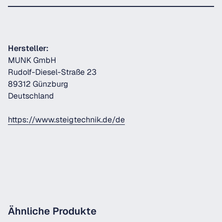
Hersteller:
MUNK GmbH
Rudolf-Diesel-Straße 23
89312 Günzburg
Deutschland
https://www.steigtechnik.de/de
Ähnliche Produkte