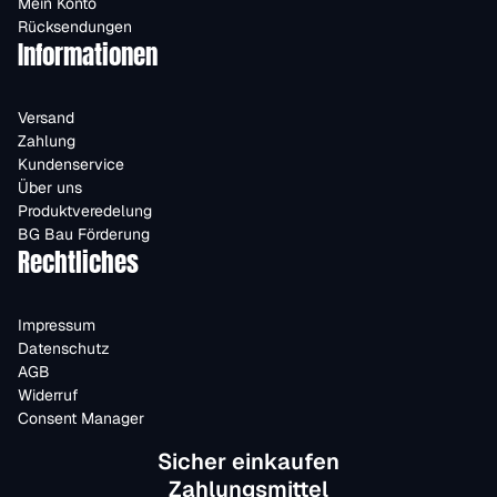
Mein Konto
Rücksendungen
Informationen
Versand
Zahlung
Kundenservice
Über uns
Produktveredelung
BG Bau Förderung
Rechtliches
Impressum
Datenschutz
AGB
Widerruf
Consent Manager
Sicher einkaufen
Zahlungsmittel