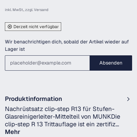
inkl. MwSt., zzgl.
Versand
Derzeit nicht verfügbar
Wir benachrichtigen dich, sobald der Artikel wieder auf
Lager ist
Absenden
Produktinformation
Nachrüstsatz clip-step R13 für Stufen-
Glasreinigerleiter-Mittelteil von MUNKDie
clip-step R 13 Trittauflage ist ein zertifiz…
Mehr