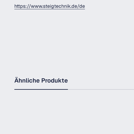
https://www.steigtechnik.de/de
Ähnliche Produkte