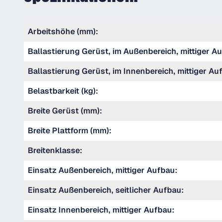
Arbeitshöhe (mm):
Ballastierung Gerüst, im Außenbereich, mittiger Au
Ballastierung Gerüst, im Innenbereich, mittiger Auf
Belastbarkeit (kg):
Breite Gerüst (mm):
Breite Plattform (mm):
Breitenklasse:
Einsatz Außenbereich, mittiger Aufbau:
Einsatz Außenbereich, seitlicher Aufbau:
Einsatz Innenbereich, mittiger Aufbau: