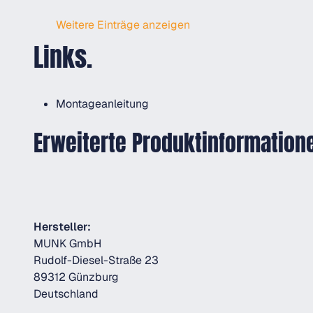
Weitere Einträge anzeigen
Links.
Montageanleitung
Erweiterte Produktinformation
Hersteller:
MUNK GmbH
Rudolf-Diesel-Straße 23
89312 Günzburg
Deutschland