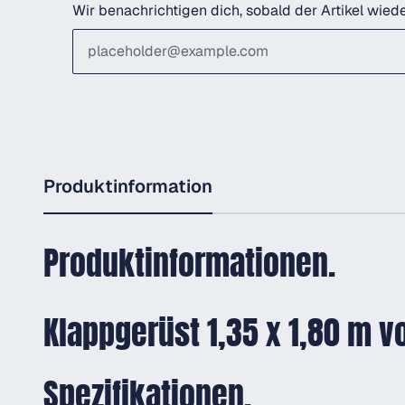
Wir benachrichtigen dich, sobald der Artikel wiede
Produktinformation
Produktinformationen.
Klappgerüst 1,35 x 1,80 m 
Spezifikationen.