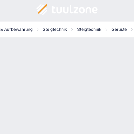
g & Aufbewahrung
Steigtechnik
Steigtechnik
Gerüste