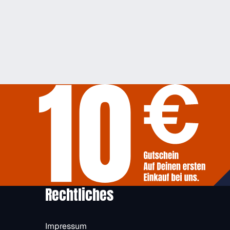
Rechtliches
Impressum