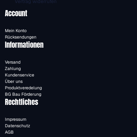
Vertrag widerrufen
Account
Mein Konto
Rücksendungen
Informationen
Versand
Zahlung
Kundenservice
Über uns
Produktveredelung
BG Bau Förderung
Rechtliches
Impressum
Datenschutz
AGB