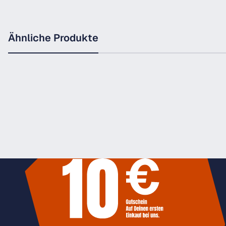
Ähnliche Produkte