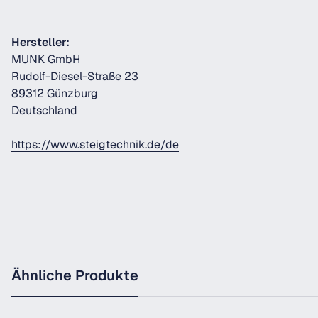
Hersteller:
MUNK GmbH
Rudolf-Diesel-Straße 23
89312 Günzburg
Deutschland
https://www.steigtechnik.de/de
Ähnliche Produkte