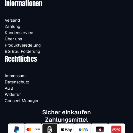
Informationen
Versand
Zahlung
Kundenservice
Über uns
Produktveredelung
BG Bau Förderung
Rechtliches
Impressum
Datenschutz
AGB
Widerruf
Consent Manager
Sicher einkaufen
Zahlungsmittel