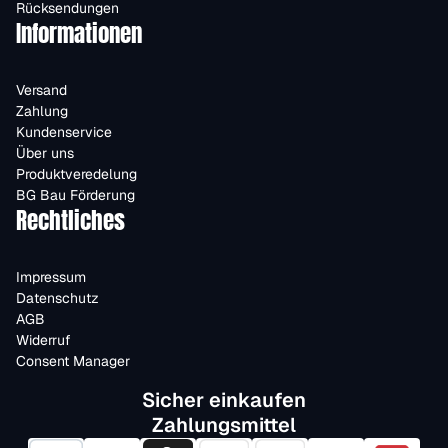
Rücksendungen
Informationen
Versand
Zahlung
Kundenservice
Über uns
Produktveredelung
BG Bau Förderung
Rechtliches
Impressum
Datenschutz
AGB
Widerruf
Consent Manager
Sicher einkaufen
Zahlungsmittel