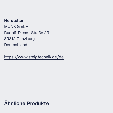
Hersteller:
MUNK GmbH
Rudolf-Diesel-Straße 23
89312 Günzburg
Deutschland
https://www.steigtechnik.de/de
Ähnliche Produkte