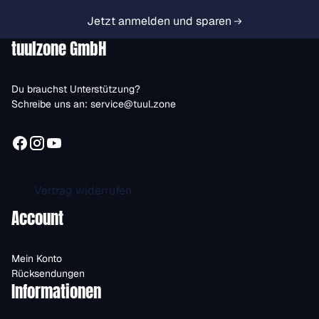
Jetzt anmelden und sparen
tuulzone GmbH
Du brauchst Unterstützung?
Schreibe uns an:
service@tuul.zone
Vertrag widerrufen
Account
Mein Konto
Rücksendungen
Informationen