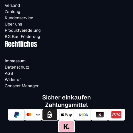
Versand
Zahlung
Kundenservice
Über uns
Produktveredelung
BG Bau Förderung
Rechtliches
Impressum
Datenschutz
AGB
Widerruf
Consent Manager
Sicher einkaufen
Zahlungsmittel