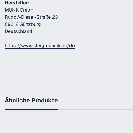
Hersteller:
MUNK GmbH
Rudolf-Diesel-Straße 23
89312 Günzburg
Deutschland
https://www.steigtechnik.de/de
Ähnliche Produkte