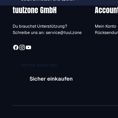
tuulzone GmbH
Accoun
Du brauchst Unterstützung?
Mein Konto
Schreibe uns an:
service@tuul.zone
Rücksendu
Vertrag widerrufen
Sicher einkaufen