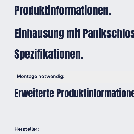
Produktinformationen.
Einhausung mit Panikschlo
Spezifikationen.
Montage notwendig:
Erweiterte Produktinformation
Hersteller: