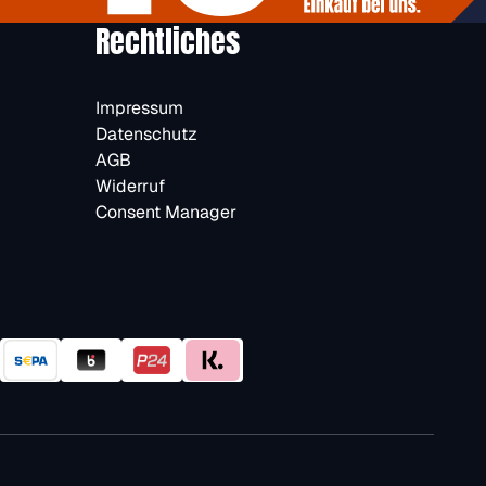
Rechtliches
Impressum
Datenschutz
AGB
Widerruf
Consent Manager