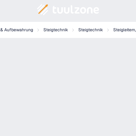
g & Aufbewahrung
Steigtechnik
Steigtechnik
Steigleitern