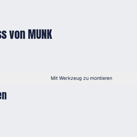
ss von MUNK
Mit Werkzeug zu montieren
en