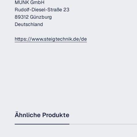
MUNK GmbH
Rudolf-Diesel-Straße 23
89312 Günzburg
Deutschland
https://www.steigtechnik.de/de
Ähnliche Produkte