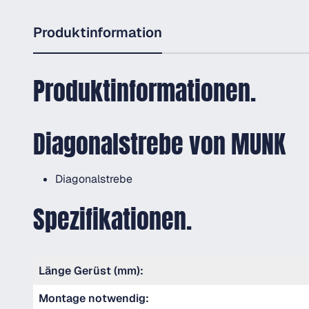
Produktinformation
Produktinformationen.
Diagonalstrebe von MUNK
Diagonalstrebe
Spezifikationen.
Länge Gerüst (mm):
Montage notwendig: