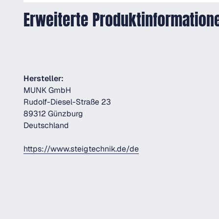
Erweiterte Produktinformation
Hersteller:
MUNK GmbH
Rudolf-Diesel-Straße 23
89312 Günzburg
Deutschland
https://www.steigtechnik.de/de