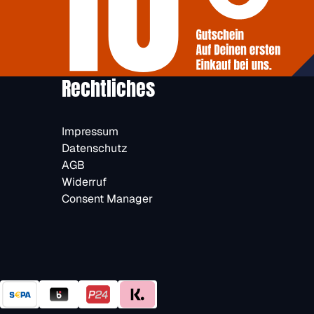
Rechtliches
Impressum
Datenschutz
AGB
Widerruf
Consent Manager