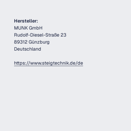
Hersteller:
MUNK GmbH
Rudolf-Diesel-Straße 23
89312 Günzburg
Deutschland
https://www.steigtechnik.de/de