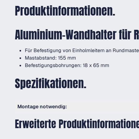
Produktinformationen.
Aluminium-Wandhalter für
Für Befestigung von Einholmleitern an Rundmast
Mastabstand: 155 mm
Befestigungsbohrungen: 18 x 65 mm
Spezifikationen.
Montage notwendig:
Erweiterte Produktinformation