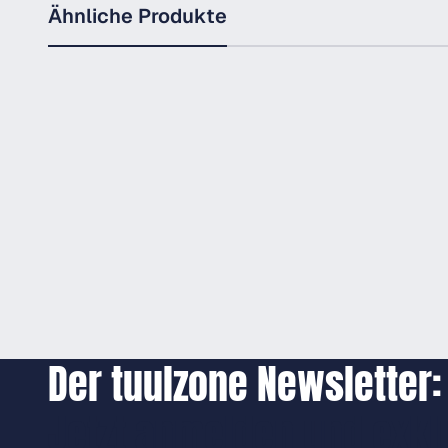
Ähnliche Produkte
Der tuulzone Newsletter:
Jetzt anmelden und exkl