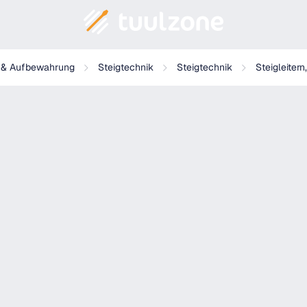
g & Aufbewahrung
Steigtechnik
Steigtechnik
Steigleitern