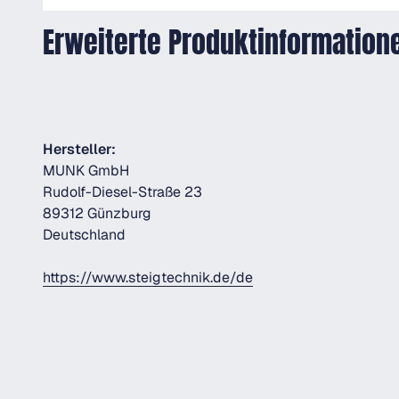
Erweiterte Produktinformation
Hersteller:
MUNK GmbH
Rudolf-Diesel-Straße 23
89312 Günzburg
Deutschland
https://www.steigtechnik.de/de