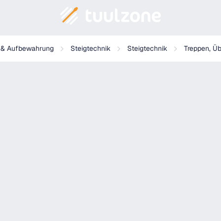
g & Aufbewahrung
Steigtechnik
Steigtechnik
Treppen, Üb