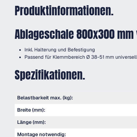
Produktinformationen.
Ablageschale 800x300 mm
Inkl. Halterung und Befestigung
Passend für Klemmbereich Ø 38-51 mm universell
Spezifikationen.
Belastbarkeit max. (kg):
Breite (mm):
Länge (mm):
Montage notwendig: