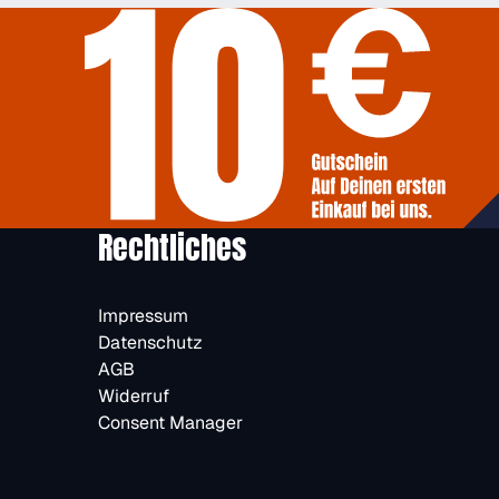
Rechtliches
Impressum
Datenschutz
AGB
Widerruf
Consent Manager