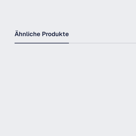
Ähnliche Produkte