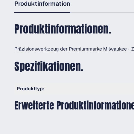
Produktinformation
Produktinformationen.
Präzisionswerkzeug der Premiummarke Milwaukee 
Spezifikationen.
Produkttyp:
Erweiterte Produktinformation