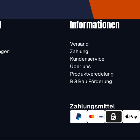
t
Informationen
Versand
ngen
Zahlung
Kundenservice
Über uns
Produktveredelung
BG Bau Förderung
Zahlungsmittel