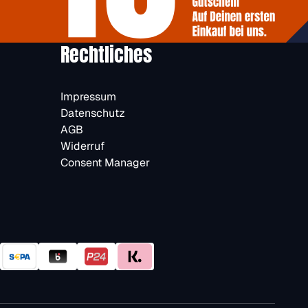
Rechtliches
Impressum
Datenschutz
AGB
Widerruf
Consent Manager