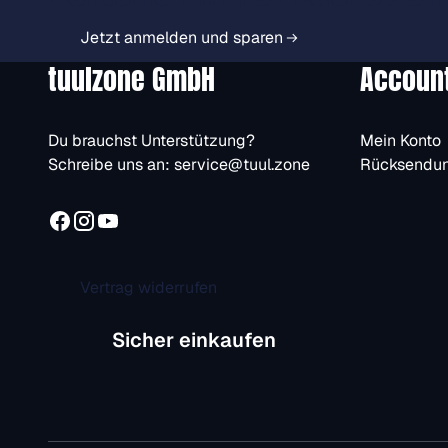
Jetzt anmelden und sparen
tuulzone GmbH
Accoun
Du brauchst Unterstützung?
Mein Konto
Schreibe uns an:
service@tuul.zone
Rücksendu
Vertrag widerrufen
Sicher einkaufen