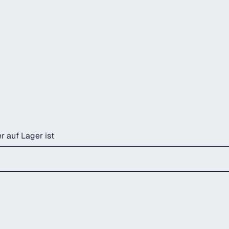
r auf Lager ist