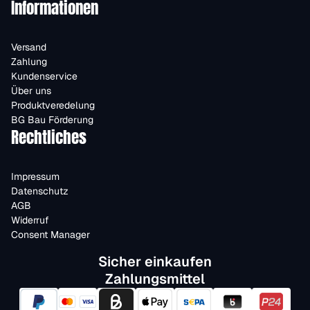
Informationen
Versand
Zahlung
Kundenservice
Über uns
Produktveredelung
BG Bau Förderung
Rechtliches
Impressum
Datenschutz
AGB
Widerruf
Consent Manager
Sicher einkaufen
Zahlungsmittel