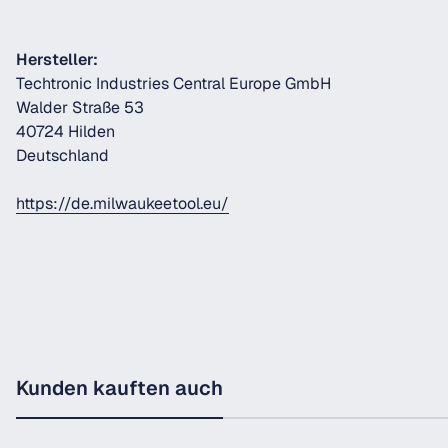
Hersteller:
Techtronic Industries Central Europe GmbH
Walder Straße 53
40724 Hilden
Deutschland
https://de.milwaukeetool.eu/
Kunden kauften auch