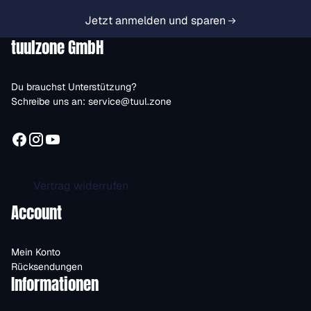
Jetzt anmelden und sparen
tuulzone GmbH
Du brauchst Unterstützung?
Schreibe uns an:
service@tuul.zone
Vertrag widerrufen
Account
Mein Konto
Rücksendungen
Informationen