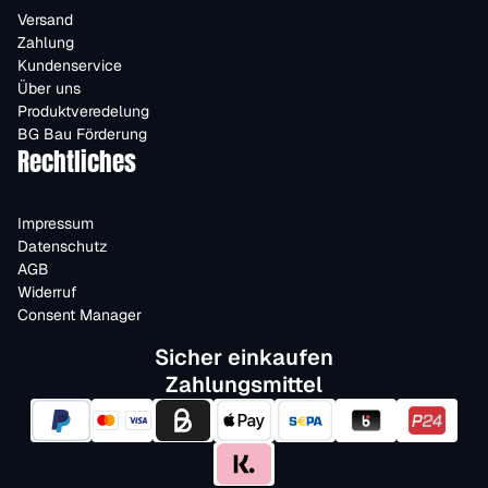
Versand
Zahlung
Kundenservice
Über uns
Produktveredelung
BG Bau Förderung
Rechtliches
Impressum
Datenschutz
AGB
Widerruf
Consent Manager
Sicher einkaufen
Zahlungsmittel