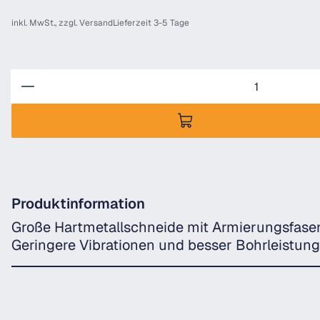
inkl. MwSt., zzgl.
Versand
Lieferzeit 3-5 Tage
Anzahl
Produktinformation
Große Hartmetallschneide mit Armierungsfase
Geringere Vibrationen und besser Bohrleistung