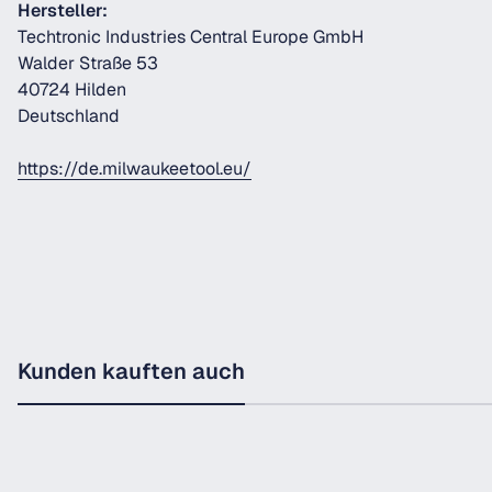
Hersteller:
Techtronic Industries Central Europe GmbH
Walder Straße 53
40724 Hilden
Deutschland
https://de.milwaukeetool.eu/
Kunden kauften auch