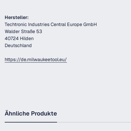
Hersteller:
Techtronic Industries Central Europe GmbH
Walder Straße 53
40724 Hilden
Deutschland
https://de.milwaukeetool.eu/
Ähnliche Produkte