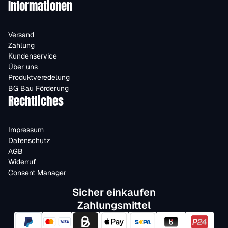
Informationen
Versand
Zahlung
Kundenservice
Über uns
Produktveredelung
BG Bau Förderung
Rechtliches
Impressum
Datenschutz
AGB
Widerruf
Consent Manager
Sicher einkaufen
Zahlungsmittel