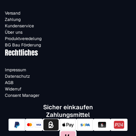
Versand
Zahlung
Kundenservice
Über uns
Produktveredelung
BG Bau Förderung
Rechtliches
Impressum
Datenschutz
AGB
Widerruf
Consent Manager
Sicher einkaufen
Zahlungsmittel