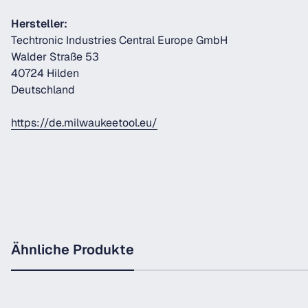
Hersteller:
Techtronic Industries Central Europe GmbH
Walder Straße 53
40724 Hilden
Deutschland
https://de.milwaukeetool.eu/
Ähnliche Produkte