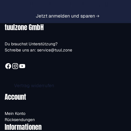
Vorteile immer zuerst erhalten.
Jetzt anmelden und sparen
tuulzone GmbH
Du brauchst Unterstützung?
Schreibe uns an:
service@tuul.zone
Vertrag widerrufen
Account
Mein Konto
Rücksendungen
Informationen