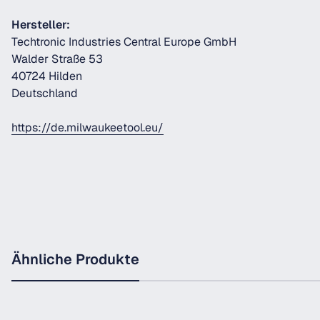
Hersteller:
Techtronic Industries Central Europe GmbH
Walder Straße 53
40724 Hilden
Deutschland
https://de.milwaukeetool.eu/
Ähnliche Produkte