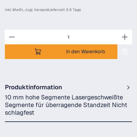
inkl. MwSt., zzgl.
Versand
Lieferzeit 3-5 Tage
Anzahl
In den Warenkorb
Produktinformation
10 mm hohe Segmente Lasergeschweißte
Segmente für überragende Standzeit Nicht
schlagfest