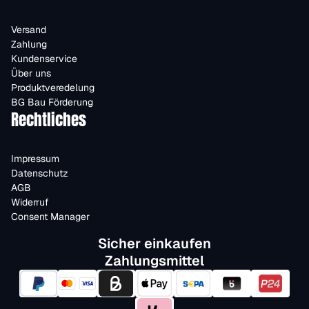
Versand
Zahlung
Kundenservice
Über uns
Produktveredelung
BG Bau Förderung
Rechtliches
Impressum
Datenschutz
AGB
Widerruf
Consent Manager
Sicher einkaufen
Zahlungsmittel