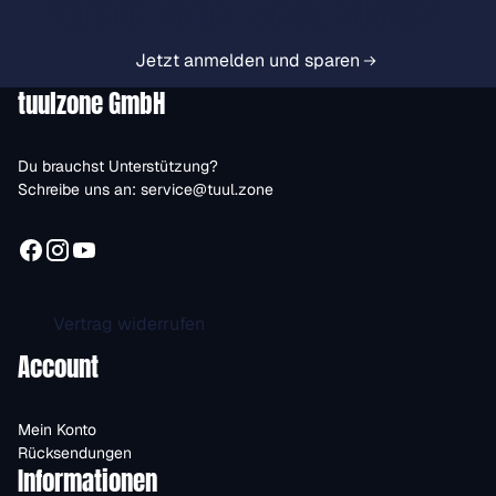
Vorteile immer zuerst erhalten.
Jetzt anmelden und sparen
tuulzone GmbH
Du brauchst Unterstützung?
Schreibe uns an:
service@tuul.zone
Vertrag widerrufen
Account
Mein Konto
Rücksendungen
Informationen