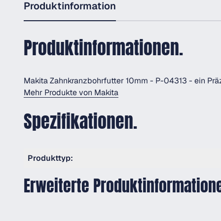
Produktinformation
Produktinformationen.
Makita Zahnkranzbohrfutter 10mm - P-04313 - ein Pr
Mehr Produkte von Makita
Spezifikationen.
Produkttyp:
Erweiterte Produktinformation