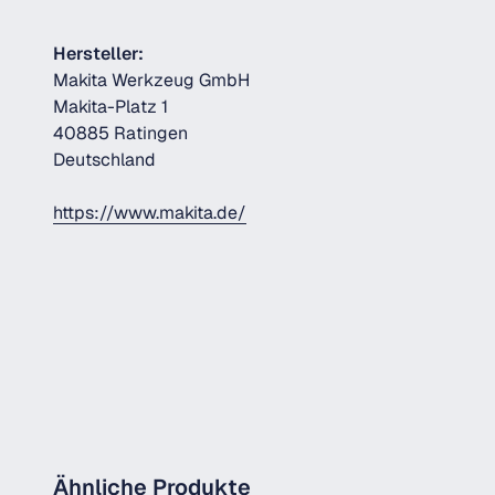
Hersteller:
Makita Werkzeug GmbH
Makita-Platz 1
40885 Ratingen
Deutschland
https://www.makita.de/
Ähnliche Produkte