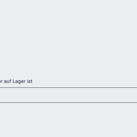
r auf Lager ist