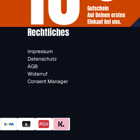
Rechtliches
Impressum
Datenschutz
AGB
Widerruf
Consent Manager