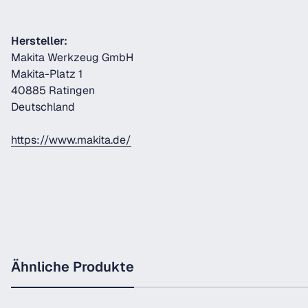
Hersteller:
Makita Werkzeug GmbH
Makita-Platz 1
40885 Ratingen
Deutschland
https://www.makita.de/
Ähnliche Produkte