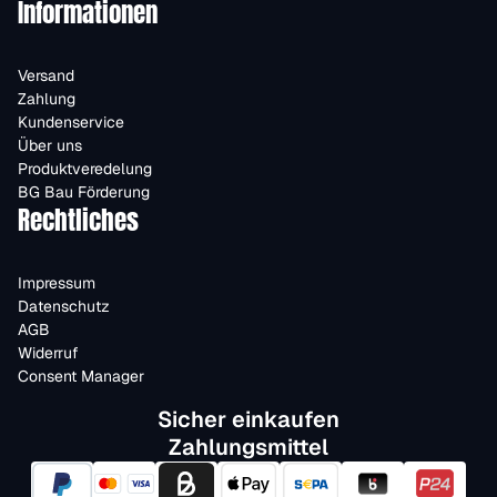
Informationen
Versand
Zahlung
Kundenservice
Über uns
Produktveredelung
BG Bau Förderung
Rechtliches
Impressum
Datenschutz
AGB
Widerruf
Consent Manager
Sicher einkaufen
Zahlungsmittel