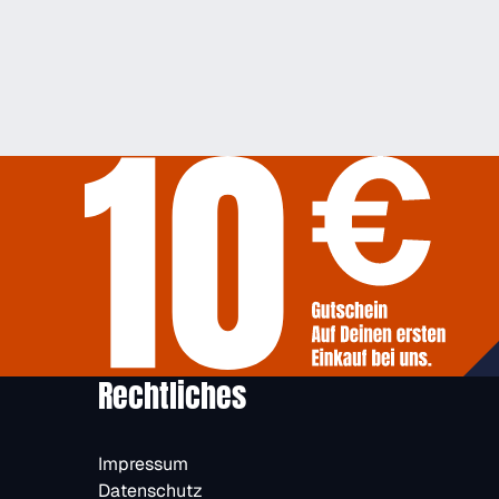
Rechtliches
Impressum
Datenschutz