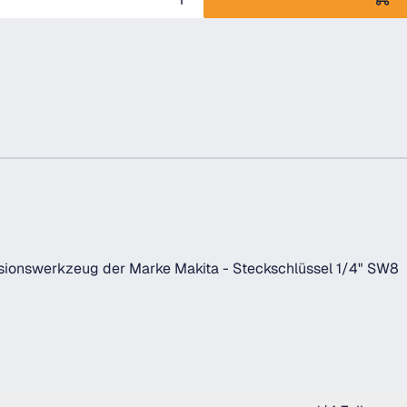
isionswerkzeug der Marke Makita - Steckschlüssel 1/4" SW8