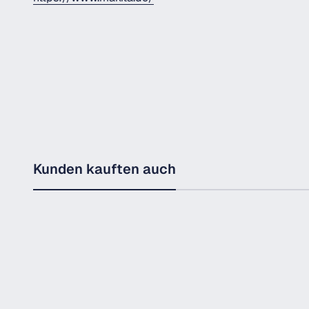
Kunden kauften auch