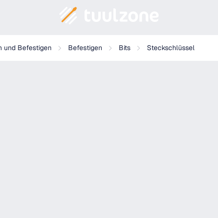
n und Befestigen
Befestigen
Bits
Steckschlüssel