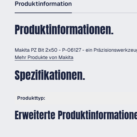
Produktinformation
Produktinformationen.
Makita PZ Bit 2x50 - P-06127 - ein Präzisionswerkzeu
Mehr Produkte von Makita
Spezifikationen.
Produkttyp:
Erweiterte Produktinformation