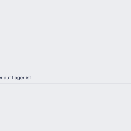
r auf Lager ist