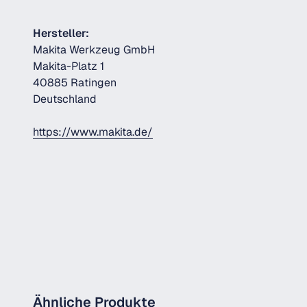
Hersteller:
Makita Werkzeug GmbH
Makita-Platz 1
40885 Ratingen
Deutschland
https://www.makita.de/
Ähnliche Produkte