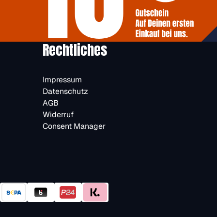
Rechtliches
Impressum
Datenschutz
AGB
Widerruf
Consent Manager